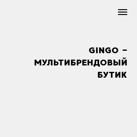
GINGO —
МУЛЬТИБРЕНДОВЫЙ
БУТИК