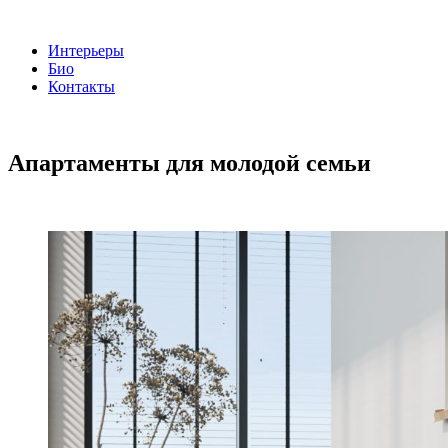
Интерьеры
Био
Контакты
Апартаменты для молодой семьи