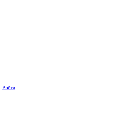
Войти